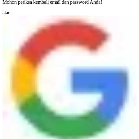
Mohon periksa kembali email dan password Anda!
atau