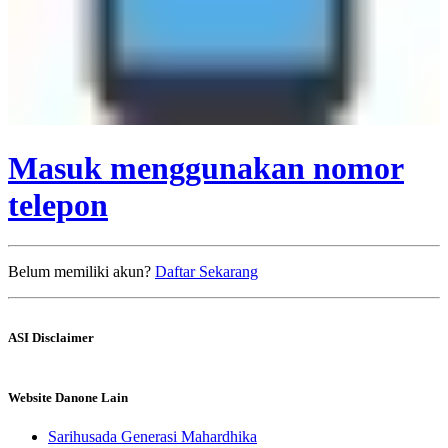
Masuk menggunakan nomor
telepon
Belum memiliki akun?
Daftar Sekarang
ASI Disclaimer
Website Danone Lain
Sarihusada Generasi Mahardhika