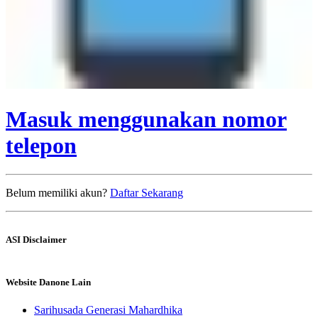
Masuk menggunakan nomor
telepon
Belum memiliki akun?
Daftar Sekarang
ASI Disclaimer
Website Danone Lain
Sarihusada Generasi Mahardhika