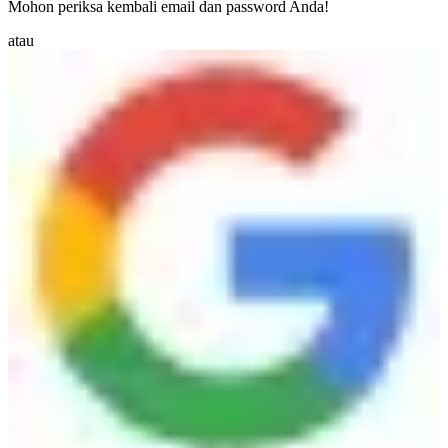
Mohon periksa kembali email dan password Anda!
atau