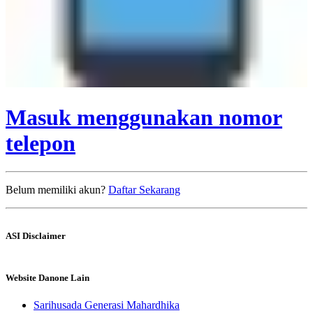
Masuk menggunakan nomor
telepon
Belum memiliki akun?
Daftar Sekarang
ASI Disclaimer
Website Danone Lain
Sarihusada Generasi Mahardhika