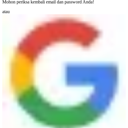
Mohon periksa kembali email dan password Anda!
atau