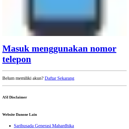
Masuk menggunakan nomor
telepon
Belum memiliki akun?
Daftar Sekarang
ASI Disclaimer
Website Danone Lain
Sarihusada Generasi Mahardhika