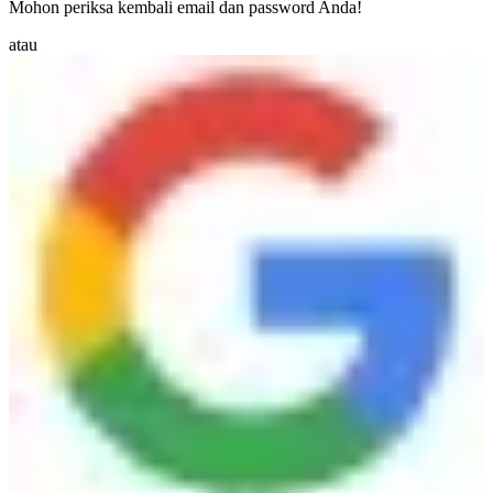
Mohon periksa kembali email dan password Anda!
atau